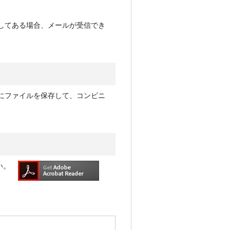
してある場合、メールが受信でき
にファイルを保存して、コンビニ
い。