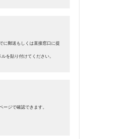
でに郵送もしくは直接窓口に提
ベルを貼り付けてください。
ページで確認できます。