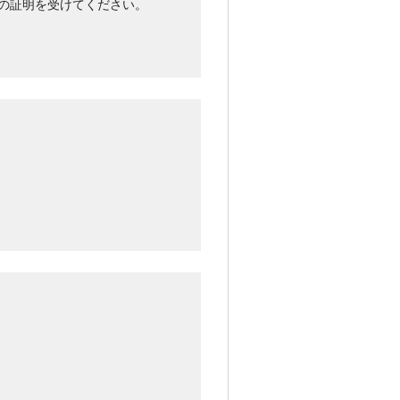
の証明を受けてください。