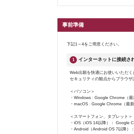
事前準備
下記1～4をご用意ください。
インターネットに接続されて
1
Web出願を快適にお使いいただ
セキュリティの観点からブラウザ
＜パソコン＞
・Windows : Google Chrome（
・macOS : Google Chrome（最新
＜スマートフォン、タブレット＞
・iOS（iOS 14以降）： Google
・Android（Android OS 7以降