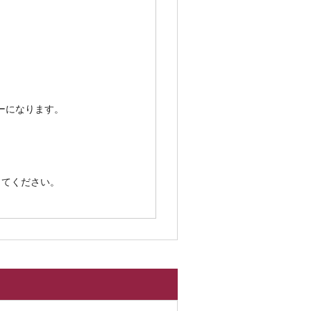
ーになります。
してください。