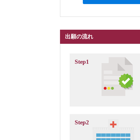
出願の流れ
Step1
Step2