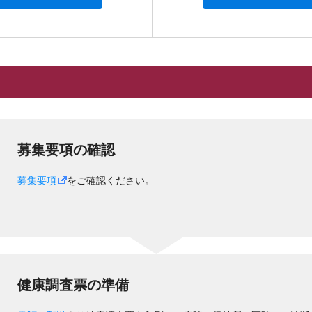
募集要項の確認
募集要項
をご確認ください。
健康調査票の準備