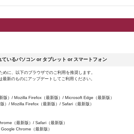
いるパソコン or タブレット or スマートフォン
くために、以下のブラウザでのご利用を推奨します。
は最新のものにアップデートしてご利用ください。
最新版）/ Mozilla Firefox（最新版）/ Microsoft Edge（最新版）
版）/ Mozilla Firefox（最新版）/ Safari（最新版）
 Chrome（最新版）/ Safari（最新版）
）：Google Chrome（最新版）