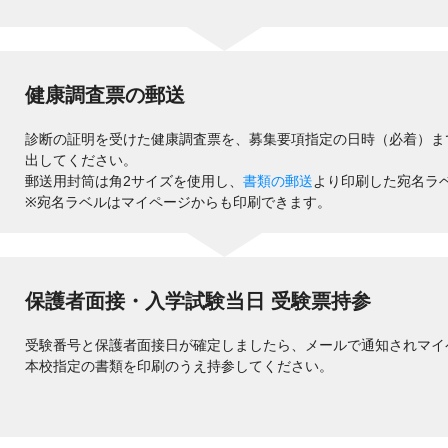
健康調査票の郵送
診断の証明を受けた健康調査票を、募集要項指定の日時（必着）ま
出してください。
郵送用封筒は角2サイズを使用し、
書類の郵送
より印刷した宛名ラ
※宛名ラベルはマイページからも印刷できます。
保護者面接・入学試験当日 受験票持参
受験番号と保護者面接日が確定しましたら、メールで通知されマイ
本校指定の書類を印刷のうえ持参してください。